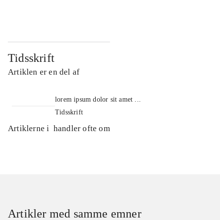
...
...
Tidsskrift
Artiklen er en del af
lorem ipsum dolor sit amet ...
Tidsskrift
Artiklerne i
handler ofte om
Artikler med samme emner