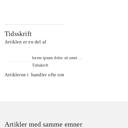
...
...
Tidsskrift
Artiklen er en del af
lorem ipsum dolor sit amet ...
Tidsskrift
Artiklerne i
handler ofte om
Artikler med samme emner