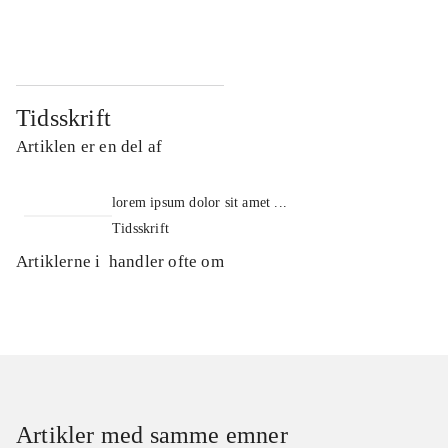
...
...
Tidsskrift
Artiklen er en del af
lorem ipsum dolor sit amet ...
Tidsskrift
Artiklerne i
handler ofte om
Artikler med samme emner