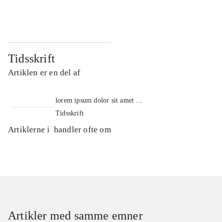
...
...
Tidsskrift
Artiklen er en del af
lorem ipsum dolor sit amet ...
Tidsskrift
Artiklerne i
handler ofte om
Artikler med samme emner