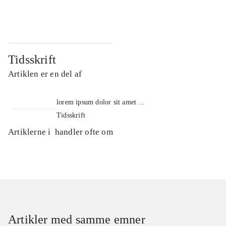
...
...
Tidsskrift
Artiklen er en del af
lorem ipsum dolor sit amet ...
Tidsskrift
Artiklerne i
handler ofte om
Artikler med samme emner