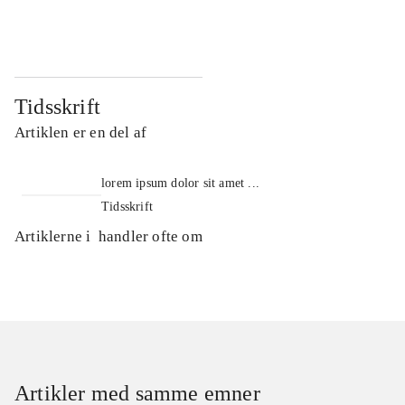
...
...
Tidsskrift
Artiklen er en del af
lorem ipsum dolor sit amet ...
Tidsskrift
Artiklerne i
handler ofte om
Artikler med samme emner