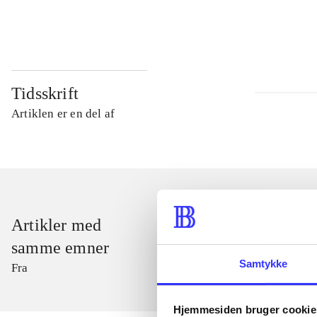
...
Tidsskrift
Artiklen er en del af
Artikler med
samme emner
Samtykke
Fra
Hjemmesiden bruger cookie