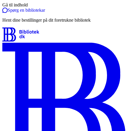
Gå til indhold
Spørg en bibliotekar
Hent dine bestillinger på dit foretrukne bibliotek