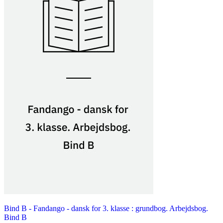
Bind B -
Fandango - dansk for 3. klasse : grundbog. Arbejdsbog.
Bind B