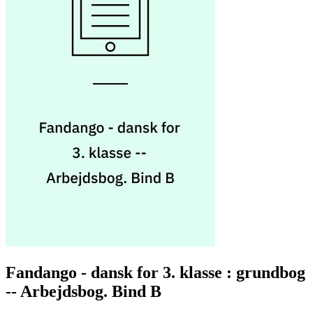
Fandango - dansk for 3. klasse : grundbog
-- Arbejdsbog. Bind B