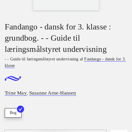
Fandango - dansk for 3. klasse :
grundbog. - - Guide til
læringsmålstyret undervisning
- - Guide til læringsmålstyret undervisning af
Fandango - dansk for 3.
klasse
Trine May
Susanne Arne-Hansen
,
Bog