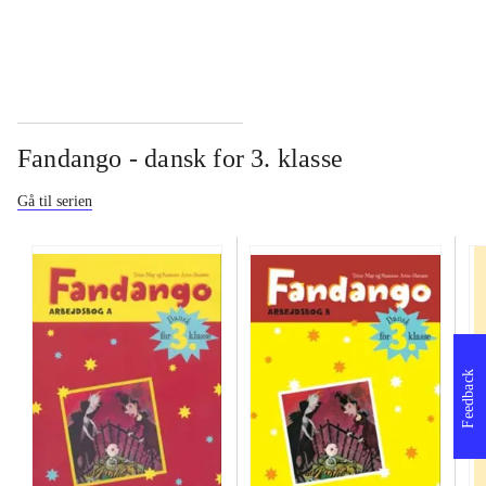
Fandango - dansk for 3. klasse
Gå til serien
Feedback