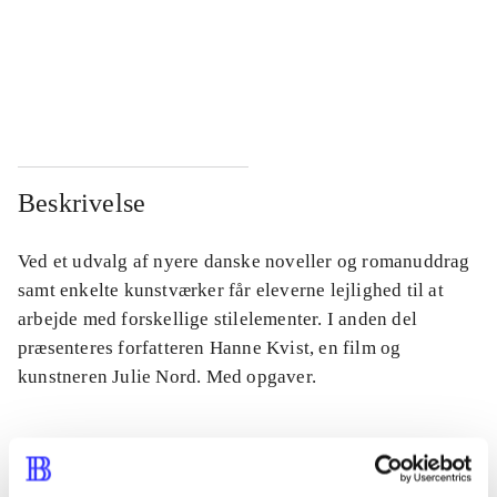
...
...
...
...
Beskrivelse
Ved et udvalg af nyere danske noveller og romanuddrag
samt enkelte kunstværker får eleverne lejlighed til at
arbejde med forskellige stilelementer. I anden del
præsenteres forfatteren Hanne Kvist, en film og
kunstneren Julie Nord. Med opgaver.