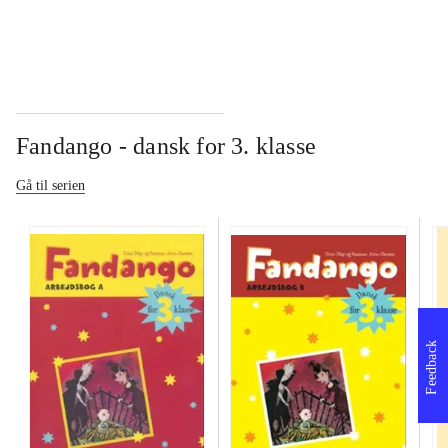
Fandango - dansk for 3. klasse
Gå til serien
Feedback