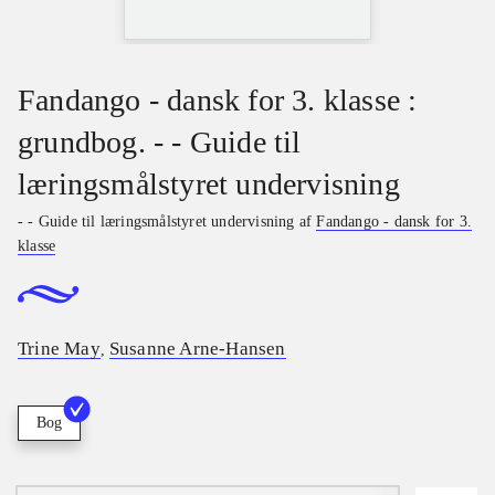
Fandango - dansk for 3. klasse :
grundbog. - - Guide til
læringsmålstyret undervisning
- - Guide til læringsmålstyret undervisning af
Fandango - dansk for 3.
klasse
Trine May
Susanne Arne-Hansen
,
Bog