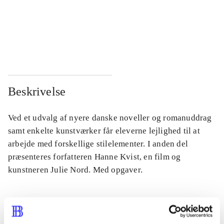
...
...
...
...
Beskrivelse
Ved et udvalg af nyere danske noveller og romanuddrag
samt enkelte kunstværker får eleverne lejlighed til at
arbejde med forskellige stilelementer. I anden del
præsenteres forfatteren Hanne Kvist, en film og
kunstneren Julie Nord. Med opgaver.