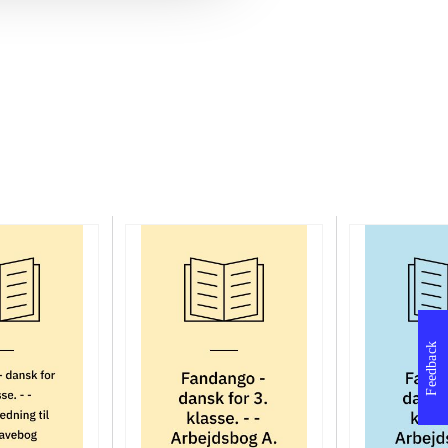
Feedback