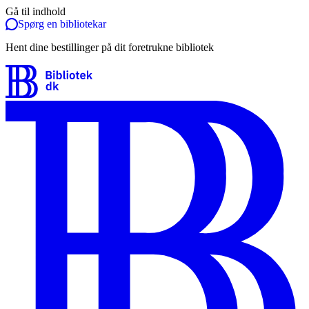
Gå til indhold
Spørg en bibliotekar
Hent dine bestillinger på dit foretrukne bibliotek