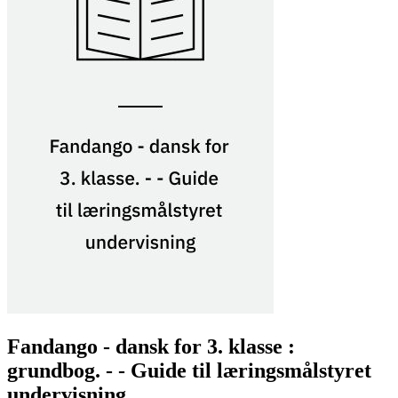
Fandango - dansk for 3. klasse :
grundbog. - - Guide til læringsmålstyret
undervisning