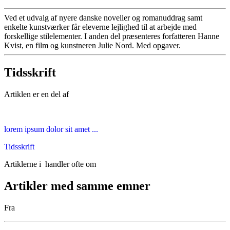
Ved et udvalg af nyere danske noveller og romanuddrag samt
enkelte kunstværker får eleverne lejlighed til at arbejde med
forskellige stilelementer. I anden del præsenteres forfatteren Hanne
Kvist, en film og kunstneren Julie Nord. Med opgaver.
Tidsskrift
Artiklen er en del af
lorem ipsum dolor sit amet ...
Tidsskrift
Artiklerne i
handler ofte om
Artikler med samme emner
Fra