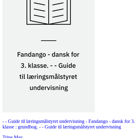
- - Guide til læringsmålstyret undervisning -
Fandango - dansk for 3.
klasse : grundbog. - - Guide til læringsmålstyret undervisning
Trine May