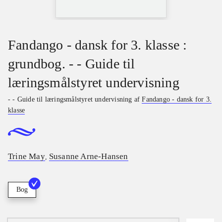
Fandango - dansk for 3. klasse :
grundbog. - - Guide til
læringsmålstyret undervisning
- - Guide til læringsmålstyret undervisning af
Fandango - dansk for 3.
klasse
Trine May
Susanne Arne-Hansen
,
Bog