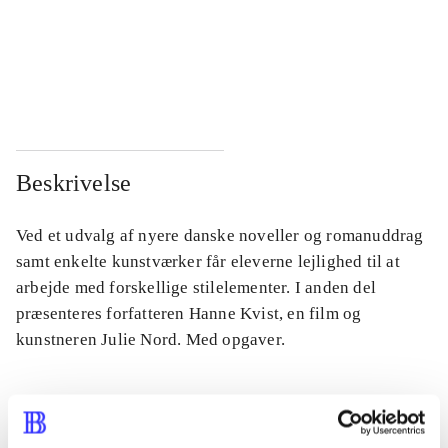
...
...
...
...
Beskrivelse
Ved et udvalg af nyere danske noveller og romanuddrag
samt enkelte kunstværker får eleverne lejlighed til at
arbejde med forskellige stilelementer. I anden del
præsenteres forfatteren Hanne Kvist, en film og
kunstneren Julie Nord. Med opgaver.