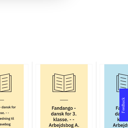
Feedback