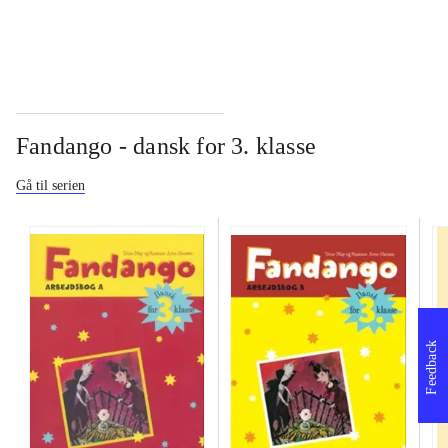
Fandango - dansk for 3. klasse
Gå til serien
Feedback