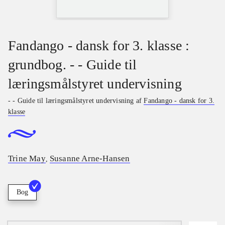
Fandango - dansk for 3. klasse :
grundbog. - - Guide til
læringsmålstyret undervisning
- - Guide til læringsmålstyret undervisning af
Fandango - dansk for 3.
klasse
Trine May
Susanne Arne-Hansen
,
Bog