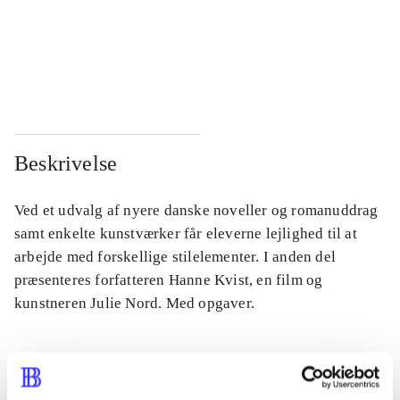
...
...
...
...
Beskrivelse
Ved et udvalg af nyere danske noveller og romanuddrag
samt enkelte kunstværker får eleverne lejlighed til at
arbejde med forskellige stilelementer. I anden del
præsenteres forfatteren Hanne Kvist, en film og
kunstneren Julie Nord. Med opgaver.