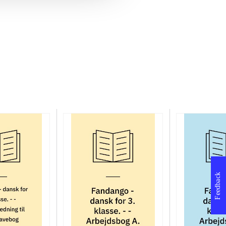
Feedback