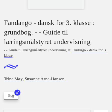
Fandango - dansk for 3. klasse :
grundbog. - - Guide til
læringsmålstyret undervisning
- - Guide til læringsmålstyret undervisning af
Fandango - dansk for 3.
klasse
Trine May
Susanne Arne-Hansen
,
Bog