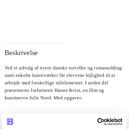
...
...
...
...
Beskrivelse
Ved et udvalg af nyere danske noveller og romanuddrag
samt enkelte kunstværker får eleverne lejlighed til at
arbejde med forskellige stilelementer. I anden del
præsenteres forfatteren Hanne Kvist, en film og
kunstneren Julie Nord. Med opgaver.