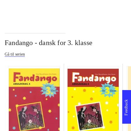
Fandango - dansk for 3. klasse
Gå til serien
Feedback