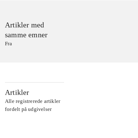
Artikler med
samme emner
Fra
...
Artikler
Alle registrerede artikler
...
fordelt på udgivelser
...