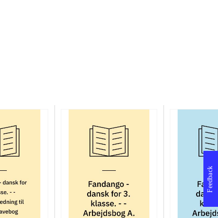
Feedback