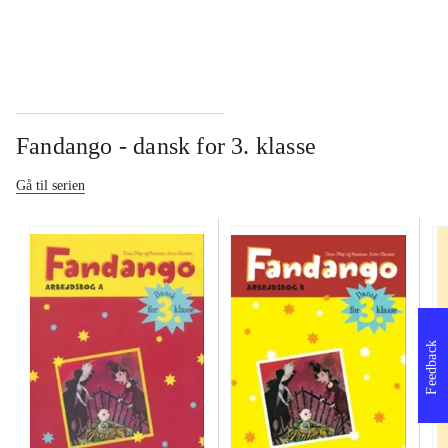
Fandango - dansk for 3. klasse
Gå til serien
Feedback