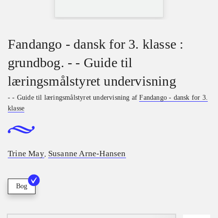
Fandango - dansk for 3. klasse :
grundbog. - - Guide til
læringsmålstyret undervisning
- - Guide til læringsmålstyret undervisning af
Fandango - dansk for 3.
klasse
Trine May
Susanne Arne-Hansen
,
Bog