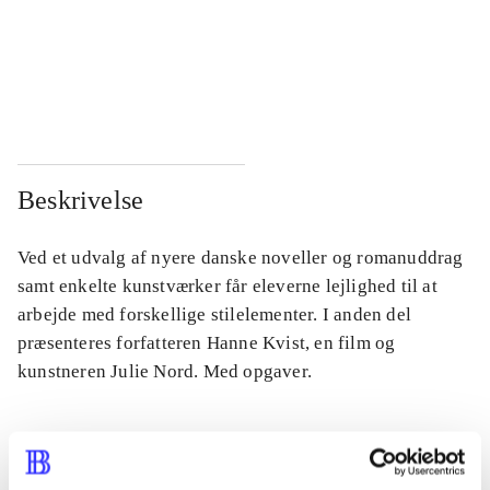
...
...
...
...
Beskrivelse
Ved et udvalg af nyere danske noveller og romanuddrag
samt enkelte kunstværker får eleverne lejlighed til at
arbejde med forskellige stilelementer. I anden del
præsenteres forfatteren Hanne Kvist, en film og
kunstneren Julie Nord. Med opgaver.