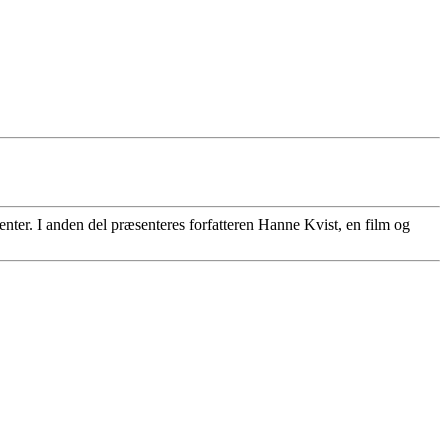
enter. I anden del præsenteres forfatteren Hanne Kvist, en film og