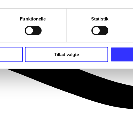
Funktionelle
Statistik
Tillad valgte