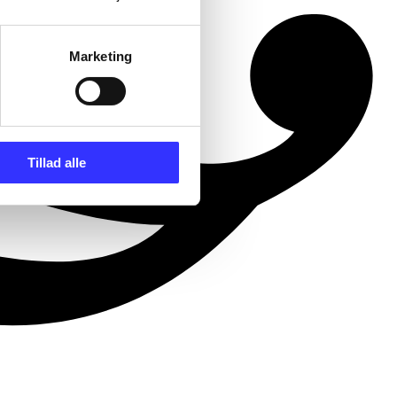
Marketing
Tillad alle