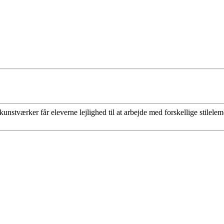
stværker får eleverne lejlighed til at arbejde med forskellige stilelem