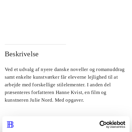
...
...
...
...
Beskrivelse
Ved et udvalg af nyere danske noveller og romanuddrag
samt enkelte kunstværker får eleverne lejlighed til at
arbejde med forskellige stilelementer. I anden del
præsenteres forfatteren Hanne Kvist, en film og
kunstneren Julie Nord. Med opgaver.