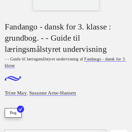
Fandango - dansk for 3. klasse :
grundbog. - - Guide til
læringsmålstyret undervisning
- - Guide til læringsmålstyret undervisning af
Fandango - dansk for 3.
klasse
Trine May
Susanne Arne-Hansen
,
Bog