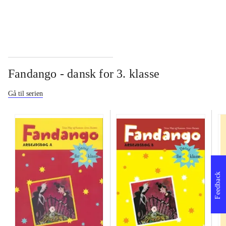
Fandango - dansk for 3. klasse
Gå til serien
Feedback