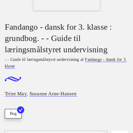
Fandango - dansk for 3. klasse :
grundbog. - - Guide til
læringsmålstyret undervisning
- - Guide til læringsmålstyret undervisning af
Fandango - dansk for 3.
klasse
Trine May
Susanne Arne-Hansen
,
Bog