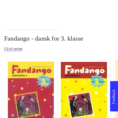
Fandango - dansk for 3. klasse
Gå til serien
Feedback