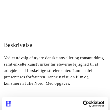
...
...
...
...
Beskrivelse
Ved et udvalg af nyere danske noveller og romanuddrag
samt enkelte kunstværker får eleverne lejlighed til at
arbejde med forskellige stilelementer. I anden del
præsenteres forfatteren Hanne Kvist, en film og
kunstneren Julie Nord. Med opgaver.