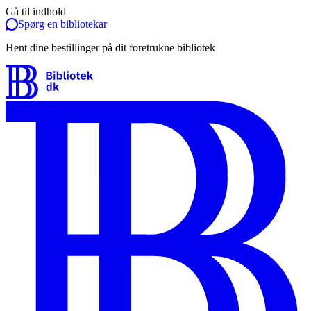
Gå til indhold
Spørg en bibliotekar
Hent dine bestillinger på dit foretrukne bibliotek