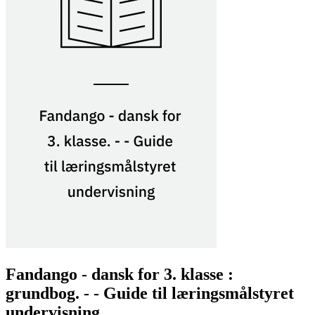
Fandango - dansk for 3. klasse :
grundbog. - - Guide til læringsmålstyret
undervisning