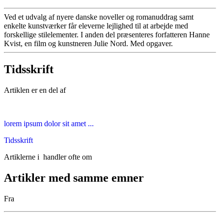
Ved et udvalg af nyere danske noveller og romanuddrag samt
enkelte kunstværker får eleverne lejlighed til at arbejde med
forskellige stilelementer. I anden del præsenteres forfatteren Hanne
Kvist, en film og kunstneren Julie Nord. Med opgaver.
Tidsskrift
Artiklen er en del af
lorem ipsum dolor sit amet ...
Tidsskrift
Artiklerne i
handler ofte om
Artikler med samme emner
Fra