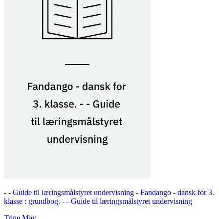
- - Guide til læringsmålstyret undervisning -
Fandango - dansk for 3.
klasse : grundbog. - - Guide til læringsmålstyret undervisning
Trine May