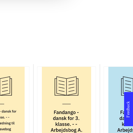
Feedback