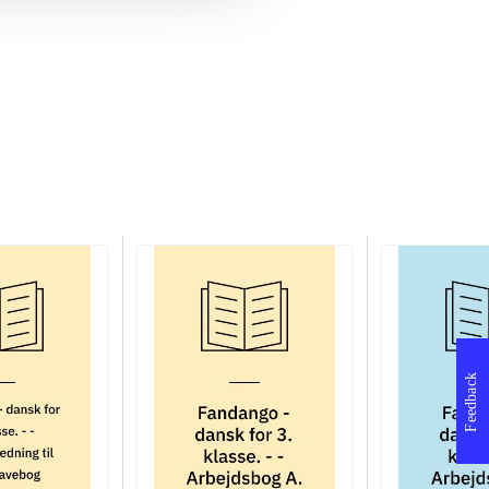
Feedback