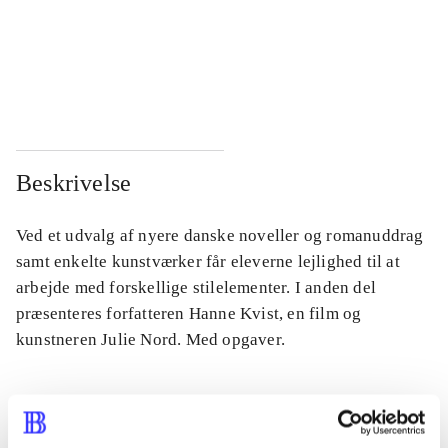
...
...
...
...
Beskrivelse
Ved et udvalg af nyere danske noveller og romanuddrag
samt enkelte kunstværker får eleverne lejlighed til at
arbejde med forskellige stilelementer. I anden del
præsenteres forfatteren Hanne Kvist, en film og
kunstneren Julie Nord. Med opgaver.