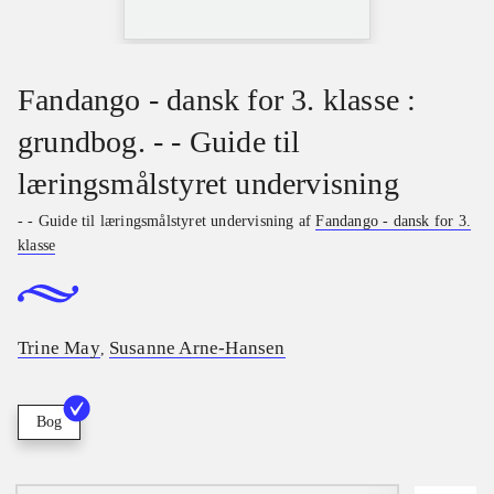
Fandango - dansk for 3. klasse :
grundbog. - - Guide til
læringsmålstyret undervisning
- - Guide til læringsmålstyret undervisning af
Fandango - dansk for 3.
klasse
Trine May
Susanne Arne-Hansen
,
Bog