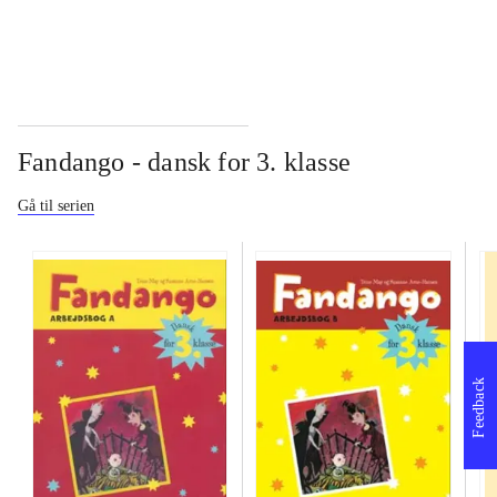
Fandango - dansk for 3. klasse
Gå til serien
Feedback