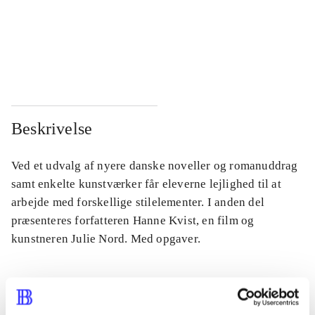
...
...
...
...
Beskrivelse
Ved et udvalg af nyere danske noveller og romanuddrag
samt enkelte kunstværker får eleverne lejlighed til at
arbejde med forskellige stilelementer. I anden del
præsenteres forfatteren Hanne Kvist, en film og
kunstneren Julie Nord. Med opgaver.