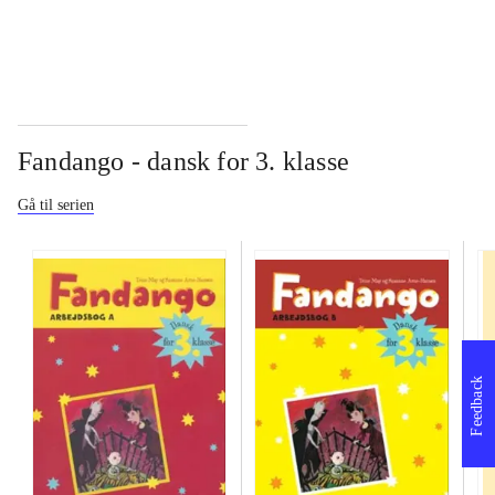
Fandango - dansk for 3. klasse
Gå til serien
Feedback