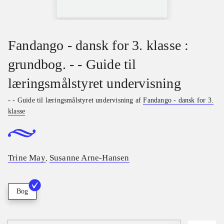
Fandango - dansk for 3. klasse :
grundbog. - - Guide til
læringsmålstyret undervisning
- - Guide til læringsmålstyret undervisning af
Fandango - dansk for 3.
klasse
Trine May
Susanne Arne-Hansen
,
Bog