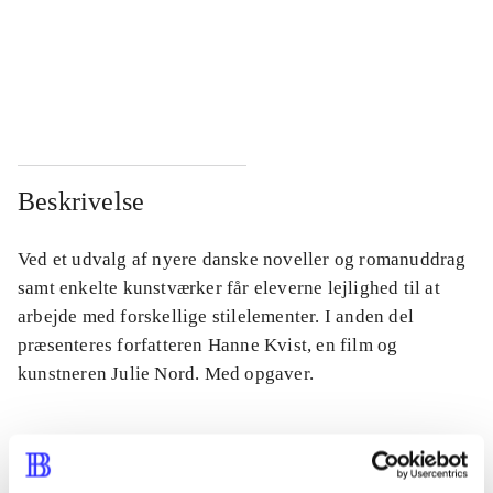
...
...
...
...
Beskrivelse
Ved et udvalg af nyere danske noveller og romanuddrag
samt enkelte kunstværker får eleverne lejlighed til at
arbejde med forskellige stilelementer. I anden del
præsenteres forfatteren Hanne Kvist, en film og
kunstneren Julie Nord. Med opgaver.