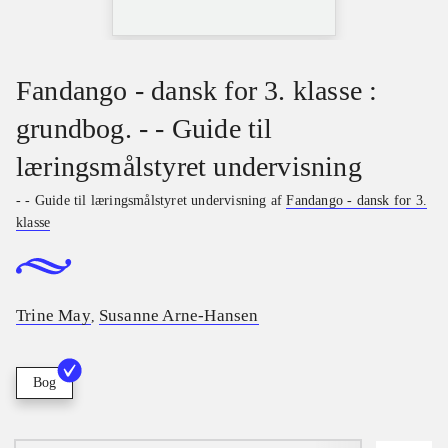
Fandango - dansk for 3. klasse :
grundbog. - - Guide til
læringsmålstyret undervisning
- - Guide til læringsmålstyret undervisning af
Fandango - dansk for 3.
klasse
Trine May
Susanne Arne-Hansen
,
Bog