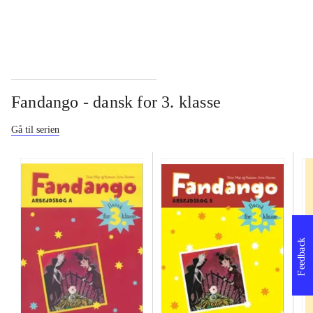
Fandango - dansk for 3. klasse
Gå til serien
Feedback