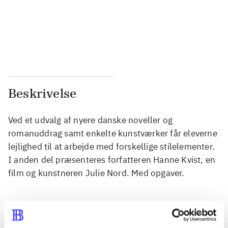
...
...
...
...
Beskrivelse
Ved et udvalg af nyere danske noveller og
romanuddrag samt enkelte kunstværker får eleverne
lejlighed til at arbejde med forskellige stilelementer.
I anden del præsenteres forfatteren Hanne Kvist, en
film og kunstneren Julie Nord. Med opgaver.