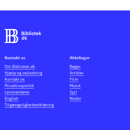
Kontakt os
Afdelinger
Om Bibliotek.dk
Bøger
Hjælp og vejledning
Artikler
Kontakt os
Film
Privatlivspolitik
Musik
Leverandører
Spil
English
Noder
Tilgængelighedserklæring