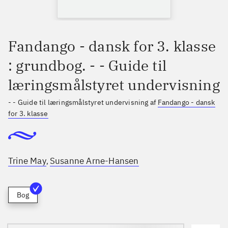
Fandango - dansk for 3. klasse
: grundbog. - - Guide til
læringsmålstyret undervisning
- - Guide til læringsmålstyret undervisning af
Fandango - dansk
for 3. klasse
Trine May
Susanne Arne-Hansen
,
Bog