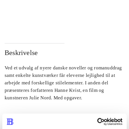
...
...
...
...
Beskrivelse
Ved et udvalg af nyere danske noveller og romanuddrag
samt enkelte kunstværker får eleverne lejlighed til at
arbejde med forskellige stilelementer. I anden del
præsenteres forfatteren Hanne Kvist, en film og
kunstneren Julie Nord. Med opgaver.