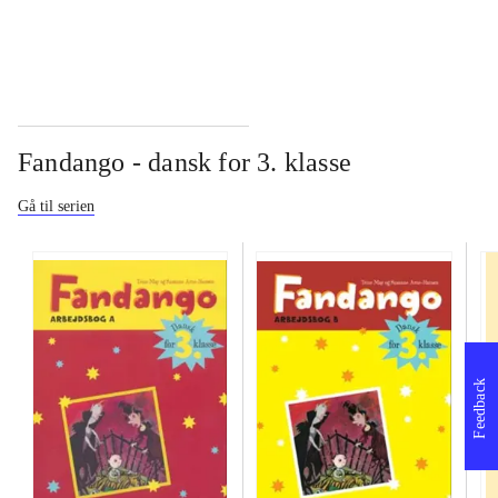
Fandango - dansk for 3. klasse
Gå til serien
Feedback