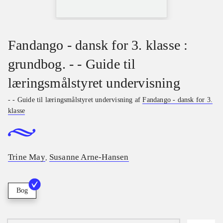
Fandango - dansk for 3. klasse :
grundbog. - - Guide til
læringsmålstyret undervisning
- - Guide til læringsmålstyret undervisning af
Fandango - dansk for 3.
klasse
Trine May
Susanne Arne-Hansen
,
Bog