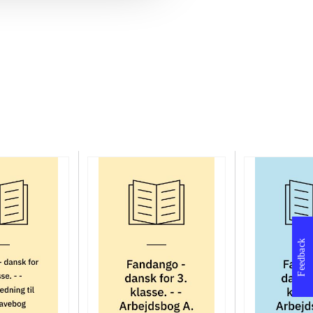
Feedback