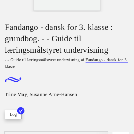
Fandango - dansk for 3. klasse :
grundbog. - - Guide til
læringsmålstyret undervisning
- - Guide til læringsmålstyret undervisning af
Fandango - dansk for 3.
klasse
Trine May
Susanne Arne-Hansen
,
Bog