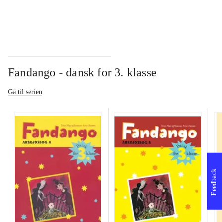
Fandango - dansk for 3. klasse
Gå til serien
Feedback