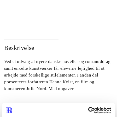
...
...
...
...
Beskrivelse
Ved et udvalg af nyere danske noveller og romanuddrag
samt enkelte kunstværker får eleverne lejlighed til at
arbejde med forskellige stilelementer. I anden del
præsenteres forfatteren Hanne Kvist, en film og
kunstneren Julie Nord. Med opgaver.