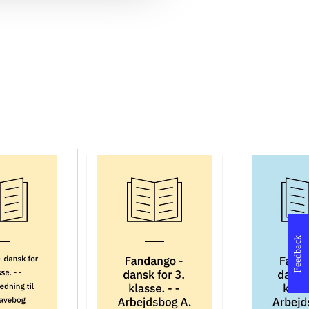
Feedback