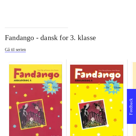
Fandango - dansk for 3. klasse
Gå til serien
Feedback