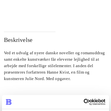
...
...
...
...
Beskrivelse
Ved et udvalg af nyere danske noveller og romanuddrag
samt enkelte kunstværker får eleverne lejlighed til at
arbejde med forskellige stilelementer. I anden del
præsenteres forfatteren Hanne Kvist, en film og
kunstneren Julie Nord. Med opgaver.
Tidsskrift