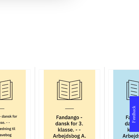
Feedback