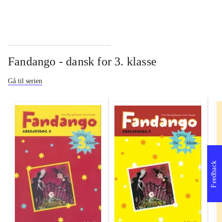
Fandango - dansk for 3. klasse
Gå til serien
Feedback