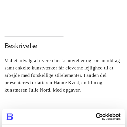
...
...
...
...
Beskrivelse
Ved et udvalg af nyere danske noveller og romanuddrag
samt enkelte kunstværker får eleverne lejlighed til at
arbejde med forskellige stilelementer. I anden del
præsenteres forfatteren Hanne Kvist, en film og
kunstneren Julie Nord. Med opgaver.
Tidsskrift