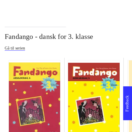
Fandango - dansk for 3. klasse
Gå til serien
Feedback