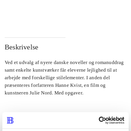
...
...
...
...
Beskrivelse
Ved et udvalg af nyere danske noveller og romanuddrag
samt enkelte kunstværker får eleverne lejlighed til at
arbejde med forskellige stilelementer. I anden del
præsenteres forfatteren Hanne Kvist, en film og
kunstneren Julie Nord. Med opgaver.
Tidsskrift