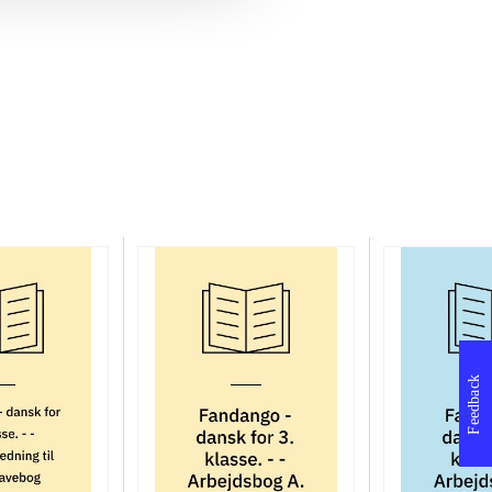
Feedback