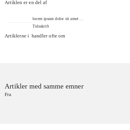
Artiklen er en del af
lorem ipsum dolor sit amet ...
Tidsskrift
Artiklerne i
handler ofte om
Artikler med samme emner
Fra