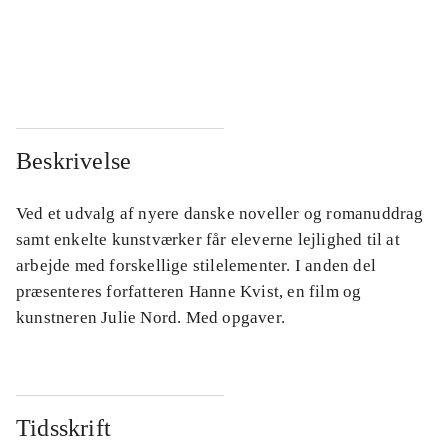
...
...
...
...
Beskrivelse
Ved et udvalg af nyere danske noveller og romanuddrag
samt enkelte kunstværker får eleverne lejlighed til at
arbejde med forskellige stilelementer. I anden del
præsenteres forfatteren Hanne Kvist, en film og
kunstneren Julie Nord. Med opgaver.
Tidsskrift