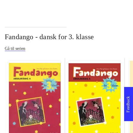
Fandango - dansk for 3. klasse
Gå til serien
Feedback