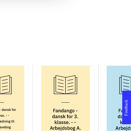
Feedback