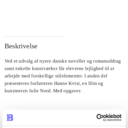
...
...
...
...
Beskrivelse
Ved et udvalg af nyere danske noveller og romanuddrag
samt enkelte kunstværker får eleverne lejlighed til at
arbejde med forskellige stilelementer. I anden del
præsenteres forfatteren Hanne Kvist, en film og
kunstneren Julie Nord. Med opgaver.
Tidsskrift