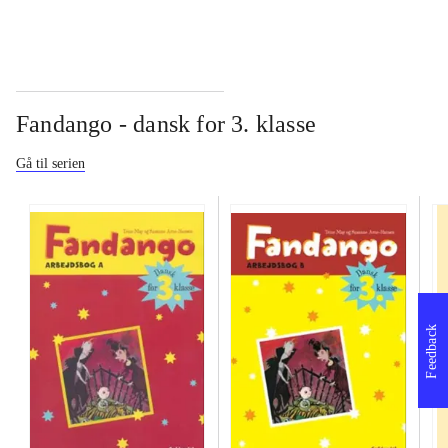
Fandango - dansk for 3. klasse
Gå til serien
Feedback