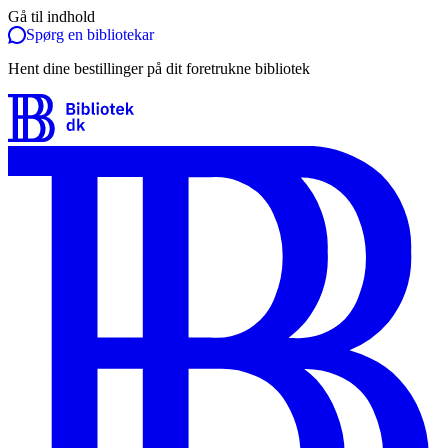
Gå til indhold
Spørg en bibliotekar
Hent dine bestillinger på dit foretrukne bibliotek