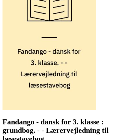
Fandango - dansk for 3. klasse :
grundbog. - - Lærervejledning til
læsestavebog