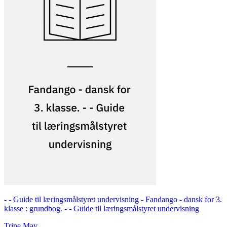
- - Guide til læringsmålstyret undervisning -
Fandango - dansk for 3.
klasse : grundbog. - - Guide til læringsmålstyret undervisning
Trine May