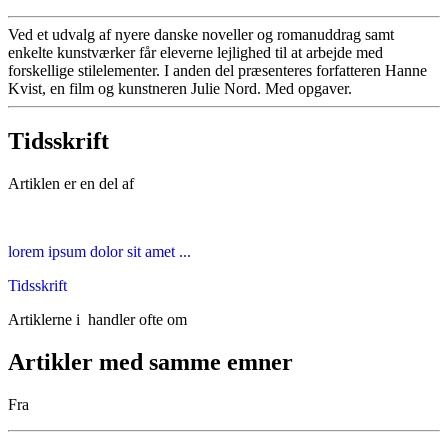
Ved et udvalg af nyere danske noveller og romanuddrag samt
enkelte kunstværker får eleverne lejlighed til at arbejde med
forskellige stilelementer. I anden del præsenteres forfatteren Hanne
Kvist, en film og kunstneren Julie Nord. Med opgaver.
Tidsskrift
Artiklen er en del af
lorem ipsum dolor sit amet ...
Tidsskrift
Artiklerne i
handler ofte om
Artikler med samme emner
Fra