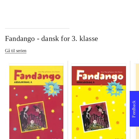
Fandango - dansk for 3. klasse
Gå til serien
Feedback