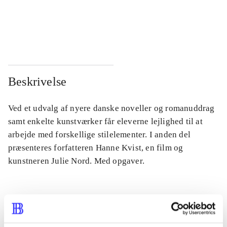
...
...
...
...
Beskrivelse
Ved et udvalg af nyere danske noveller og romanuddrag
samt enkelte kunstværker får eleverne lejlighed til at
arbejde med forskellige stilelementer. I anden del
præsenteres forfatteren Hanne Kvist, en film og
kunstneren Julie Nord. Med opgaver.
Tidsskrift