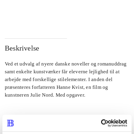
...
...
...
...
Beskrivelse
Ved et udvalg af nyere danske noveller og romanuddrag
samt enkelte kunstværker får eleverne lejlighed til at
arbejde med forskellige stilelementer. I anden del
præsenteres forfatteren Hanne Kvist, en film og
kunstneren Julie Nord. Med opgaver.
Tidsskrift