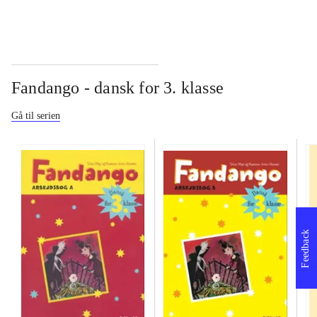
Fandango - dansk for 3. klasse
Gå til serien
Feedback