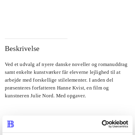
...
...
...
...
Beskrivelse
Ved et udvalg af nyere danske noveller og romanuddrag
samt enkelte kunstværker får eleverne lejlighed til at
arbejde med forskellige stilelementer. I anden del
præsenteres forfatteren Hanne Kvist, en film og
kunstneren Julie Nord. Med opgaver.
Tidsskrift