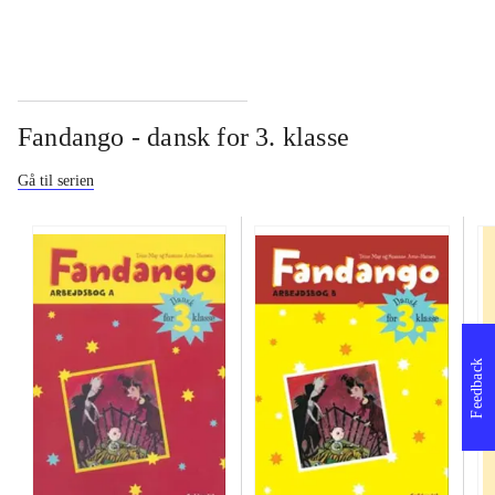
Fandango - dansk for 3. klasse
Gå til serien
Feedback