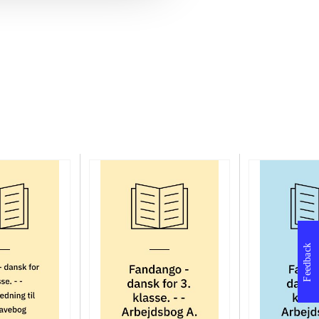
Feedback