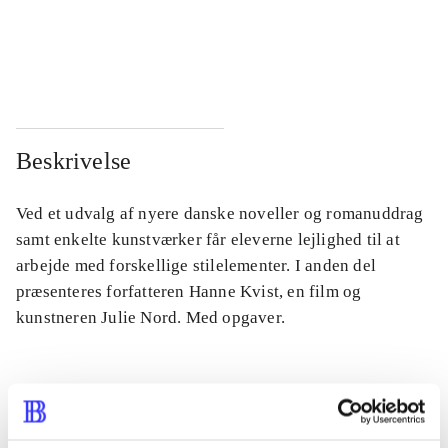
...
...
...
...
Beskrivelse
Ved et udvalg af nyere danske noveller og romanuddrag
samt enkelte kunstværker får eleverne lejlighed til at
arbejde med forskellige stilelementer. I anden del
præsenteres forfatteren Hanne Kvist, en film og
kunstneren Julie Nord. Med opgaver.
Tidsskrift