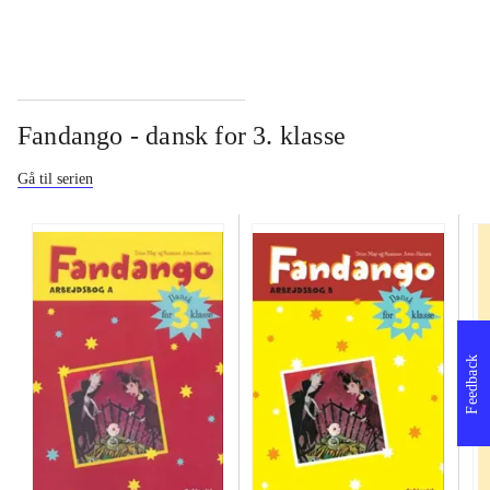
Fandango - dansk for 3. klasse
Gå til serien
Feedback