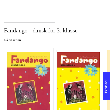
Fandango - dansk for 3. klasse
Gå til serien
Feedback