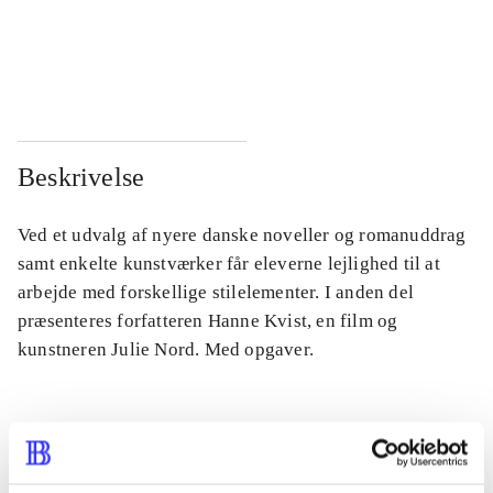
...
...
...
...
Beskrivelse
Ved et udvalg af nyere danske noveller og romanuddrag
samt enkelte kunstværker får eleverne lejlighed til at
arbejde med forskellige stilelementer. I anden del
præsenteres forfatteren Hanne Kvist, en film og
kunstneren Julie Nord. Med opgaver.
Tidsskrift