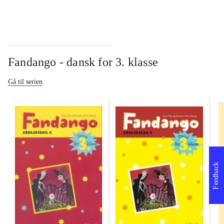
Fandango - dansk for 3. klasse
Gå til serien
Feedback