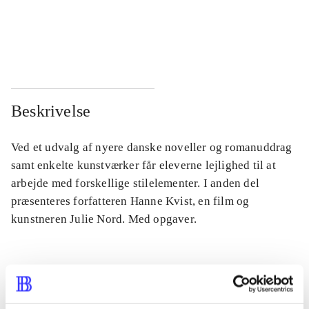
...
...
...
...
Beskrivelse
Ved et udvalg af nyere danske noveller og romanuddrag
samt enkelte kunstværker får eleverne lejlighed til at
arbejde med forskellige stilelementer. I anden del
præsenteres forfatteren Hanne Kvist, en film og
kunstneren Julie Nord. Med opgaver.
Tidsskrift