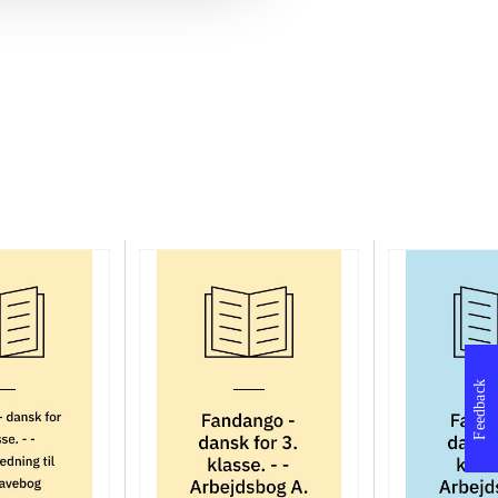
Feedback